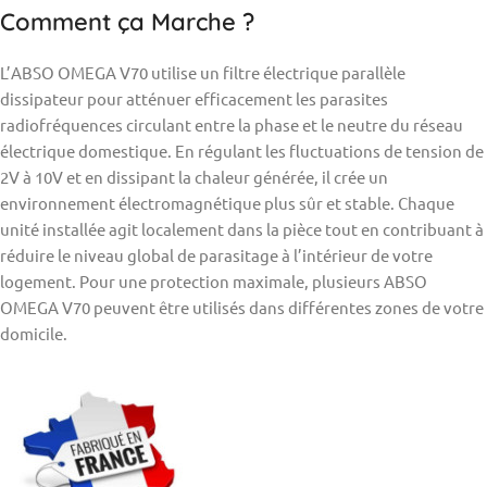
Comment ça Marche ?
L’ABSO OMEGA V70 utilise un filtre électrique parallèle
dissipateur pour atténuer efficacement les parasites
radiofréquences circulant entre la phase et le neutre du réseau
électrique domestique. En régulant les fluctuations de tension de
2V à 10V et en dissipant la chaleur générée, il crée un
environnement électromagnétique plus sûr et stable. Chaque
unité installée agit localement dans la pièce tout en contribuant à
réduire le niveau global de parasitage à l’intérieur de votre
logement. Pour une protection maximale, plusieurs ABSO
OMEGA V70 peuvent être utilisés dans différentes zones de votre
domicile.