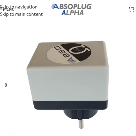
Skip to navigation
MENU
Skip to main content