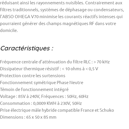
réduisant ainsi les rayonnements nuisibles. Contrairement aux
filtres traditionnels, systèmes de déphasage ou condensateurs,
l’ABSO OMEGA V70 minimise les courants réactifs intenses qui
pourraient générer des champs magnétiques RF dans votre
domicile.
Caractéristiques :
Fréquence centrale d’atténuation du filtre RLC : > 70 kHz
Dissipateur thermique résistif : < 10 ohms à < 0,5 V
Protection contre les surtensions
Fonctionnement symétrique Phase Neutre
Témoin de fonctionnement intégré
Voltage : 85V à 240V, Fréquences : 50Hz, 60Hz
Consommation : 0,0009 KWH à 230V, 50Hz
Prise électrique mâle hybride compatible France et Schuko
Dimensions : 65 x 50 x 85 mm