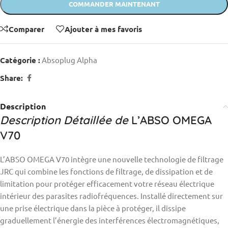
COMMANDER MAINTENANT
Comparer
Ajouter à mes favoris
Catégorie :
Absoplug Alpha
Share:
Description
Description Détaillée de
L’ABSO OMEGA
V70
L’ABSO OMEGA V70 intègre une nouvelle technologie de filtrage
JRC qui combine les fonctions de filtrage, de dissipation et de
limitation pour protéger efficacement votre réseau électrique
intérieur des parasites radiofréquences. Installé directement sur
une prise électrique dans la pièce à protéger, il dissipe
graduellement l’énergie des interférences électromagnétiques,