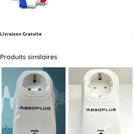
Livraison Gratuite
Produits similaires