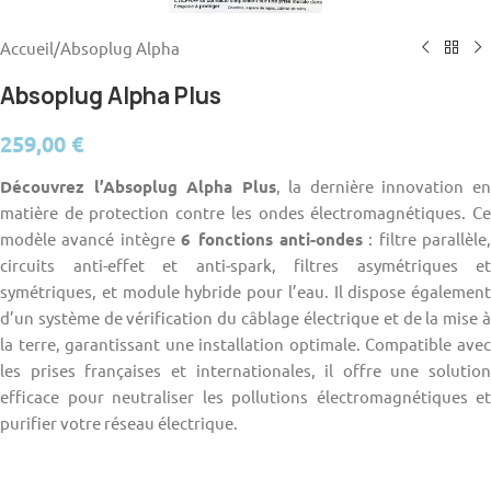
Accueil
/
Absoplug Alpha
Absoplug Alpha Plus
259,00
€
Découvrez l’Absoplug Alpha Plus
, la dernière innovation e
matière de protection contre les ondes électromagnétiques. Ce
modèle avancé intègre
6 fonctions anti-ondes
: filtre parallèle,
circuits anti-effet et anti-spark, filtres asymétriques et
symétriques, et module hybride pour l’eau. Il dispose également
d’un système de vérification du câblage électrique et de la mise à
la terre, garantissant une installation optimale. Compatible avec
les prises françaises et internationales, il offre une solution
efficace pour neutraliser les pollutions électromagnétiques et
purifier votre réseau électrique.