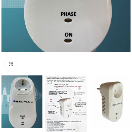
Agrandir