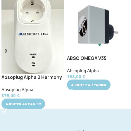
ABSO OMEGA V35
Absoplug Alpha
198,00
€
Absoplug Alpha 2 Harmony
AJOUTER AU PANIER
Absoplug Alpha
379,00
€
AJOUTER AU PANIER