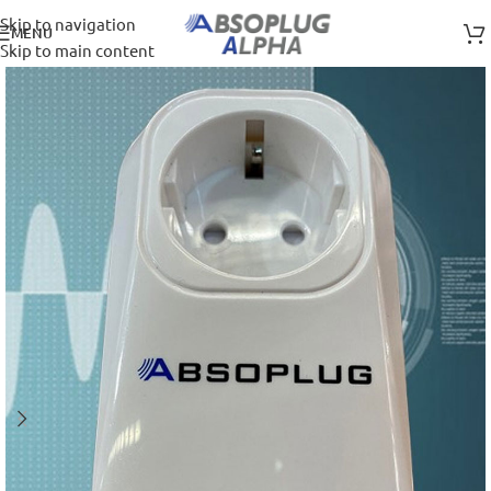
Skip to navigation
MENU
Skip to main content