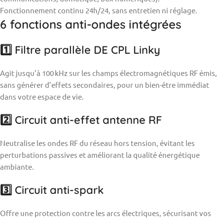
Fonctionnement continu 24h/24, sans entretien ni réglage.
6 fonctions anti-ondes intégrées
1️⃣ Filtre parallèle DE CPL Linky
Agit jusqu’à 100 kHz sur les champs électromagnétiques RF émis,
sans générer d’effets secondaires, pour un bien-être immédiat
dans votre espace de vie.
2️⃣ Circuit anti-effet antenne RF
Neutralise les ondes RF du réseau hors tension, évitant les
perturbations passives et améliorant la qualité énergétique
ambiante.
3️⃣ Circuit anti-spark
Offre une protection contre les arcs électriques, sécurisant vos