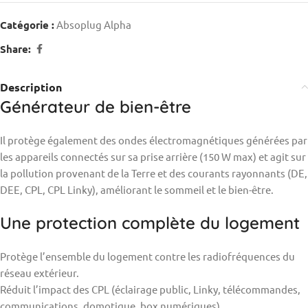
Catégorie :
Absoplug Alpha
Share:
Description
Générateur de bien-être
Il protège également des ondes électromagnétiques générées par
les appareils connectés sur sa prise arrière (150 W max) et agit sur
la pollution provenant de la Terre et des courants rayonnants (DE,
DEE, CPL, CPL Linky), améliorant le sommeil et le bien-être.
Une protection complète du logement
Protège l’ensemble du logement contre les radiofréquences du
réseau extérieur.
Réduit l’impact des CPL (éclairage public, Linky, télécommandes,
communications, domotique, box numériques).