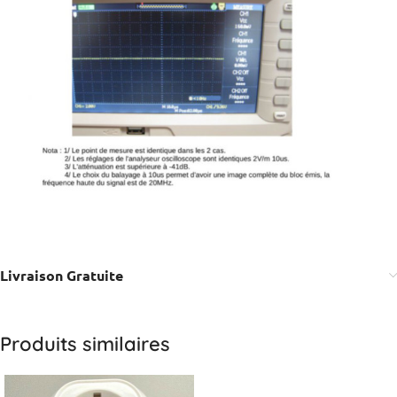
Livraison Gratuite
Produits similaires