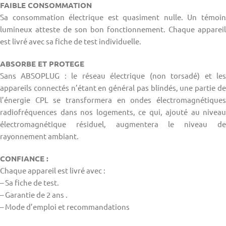
FAIBLE CONSOMMATION
Sa consommation électrique est quasiment nulle. Un témoin
lumineux atteste de son bon fonctionnement. Chaque appareil
est livré avec sa fiche de test individuelle.
ABSORBE ET PROTEGE
Sans ABSOPLUG : le réseau électrique (non torsadé) et les
appareils connectés n’étant en général pas blindés, une partie de
l’énergie CPL se transformera en ondes électromagnétiques
radiofréquences dans nos logements, ce qui, ajouté au niveau
électromagnétique résiduel, augmentera le niveau de
rayonnement ambiant.
CONFIANCE :
Chaque appareil est livré avec :
– Sa fiche de test.
– Garantie de 2 ans .
– Mode d’emploi et recommandations