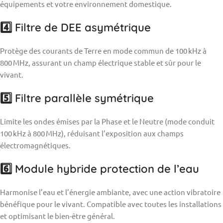
équipements et votre environnement domestique.
4️⃣ Filtre de DEE asymétrique
Protège des courants de Terre en mode commun de 100 kHz à
800 MHz, assurant un champ électrique stable et sûr pour le
vivant.
5️⃣ Filtre parallèle symétrique
Limite les ondes émises par la Phase et le Neutre (mode conduit
100 kHz à 800 MHz), réduisant l’exposition aux champs
électromagnétiques.
6️⃣ Module hybride protection de l’eau
Harmonise l’eau et l’énergie ambiante, avec une action vibratoire
bénéfique pour le vivant. Compatible avec toutes les installations
et optimisant le bien-être général.