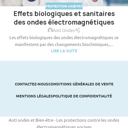
PROTECTION HABITAT
Effets biologiques et sanitaires
des ondes électromagnétiques
Anti Ondes
Les effets biologiques des ondes électromagnétiques se
manifestent par des changements biochimiques,...
LIRE LA SUITE
CONTACTEZ-NOUS
CONDITIONS GÉNÉRALES DE VENTE
MENTIONS LÉGALES
POLITIQUE DE CONFIDENTIALITÉ
Anti ondes et Bien-être - Les protections contre les ondes
électromagnétiques nocives