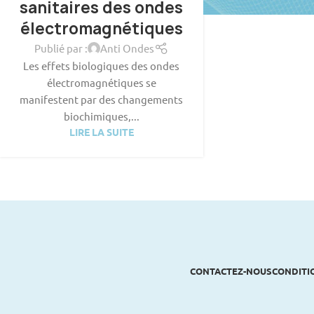
sanitaires des ondes
électromagnétiques
Publié par :
Anti Ondes
Les effets biologiques des ondes
électromagnétiques se
manifestent par des changements
biochimiques,...
LIRE LA SUITE
CONTACTEZ-NOUS
CONDITI