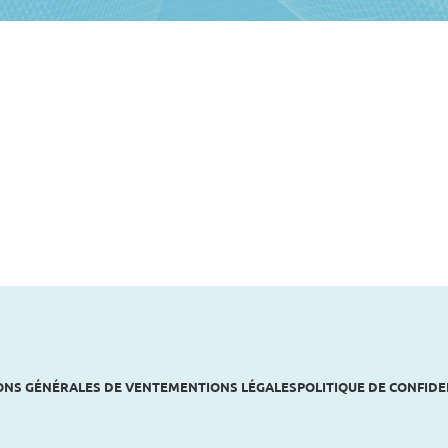
ONS GÉNÉRALES DE VENTE
MENTIONS LÉGALES
POLITIQUE DE CONFIDE