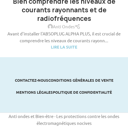
Bien comprendre les niveaux de
courants rayonnants et de
radiofréquences
Anti Ondes
Avant d'installer l'ABSOPLUG ALPHA PLUS, il est crucial de
comprendre les niveaux de courants rayonn...
LIRE LA SUITE
CONTACTEZ-NOUS
CONDITIONS GÉNÉRALES DE VENTE
MENTIONS LÉGALES
POLITIQUE DE CONFIDENTIALITÉ
Anti ondes et Bien-être - Les protections contre les ondes
électromagnétiques nocives