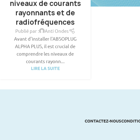
niveaux de courants
rayonnants et de
radiofréquences
Publié par :
Anti Ondes
Avant d'installer l'ABSOPLUG
ALPHA PLUS, il est crucial de
comprendre les niveaux de
courants rayonn...
LIRE LA SUITE
CONTACTEZ-NOUS
CONDITI