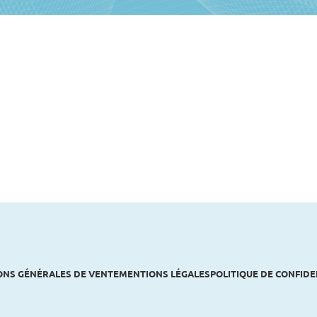
ONS GÉNÉRALES DE VENTE
MENTIONS LÉGALES
POLITIQUE DE CONFIDE