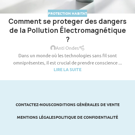
PROTECTION HABITAT
Comment se proteger des dangers
de la Pollution Électromagnétique
?
Anti Ondes
Dans un monde où les technologies sans fil sont
omniprésentes, il est crucial de prendre conscience ...
LIRE LA SUITE
CONTACTEZ-NOUS
CONDITIONS GÉNÉRALES DE VENTE
MENTIONS LÉGALES
POLITIQUE DE CONFIDENTIALITÉ