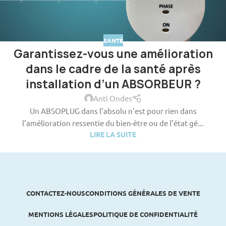
SANTÉ
Garantissez-vous une amélioration
dans le cadre de la santé après
installation d’un ABSORBEUR ?
Anti Ondes
Un ABSOPLUG dans l’absolu n’est pour rien dans
l’amélioration ressentie du bien-être ou de l’état gé...
LIRE LA SUITE
CONTACTEZ-NOUS
CONDITIONS GÉNÉRALES DE VENTE
MENTIONS LÉGALES
POLITIQUE DE CONFIDENTIALITÉ