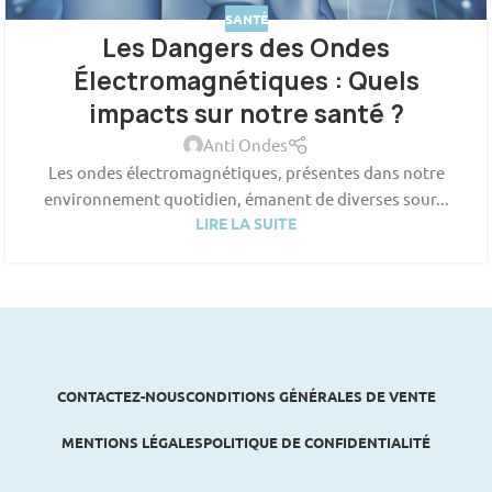
SANTÉ
Les Dangers des Ondes
Électromagnétiques : Quels
impacts sur notre santé ?
Anti Ondes
Les ondes électromagnétiques, présentes dans notre
environnement quotidien, émanent de diverses sour...
LIRE LA SUITE
CONTACTEZ-NOUS
CONDITIONS GÉNÉRALES DE VENTE
MENTIONS LÉGALES
POLITIQUE DE CONFIDENTIALITÉ