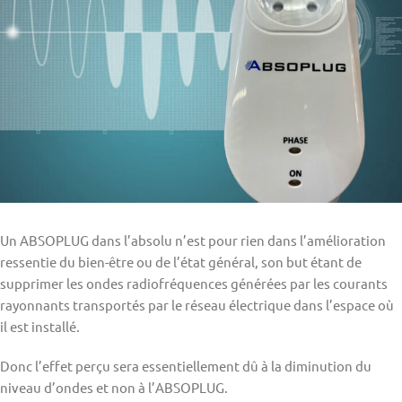
Un ABSOPLUG dans l’absolu n’est pour rien dans l’amélioration
ressentie du bien-être ou de l’état général, son but étant de
supprimer les ondes radiofréquences générées par les courants
rayonnants transportés par le réseau électrique dans l’espace où
il est installé.
Donc l’effet perçu sera essentiellement dû à la diminution du
niveau d’ondes et non à l’ABSOPLUG.