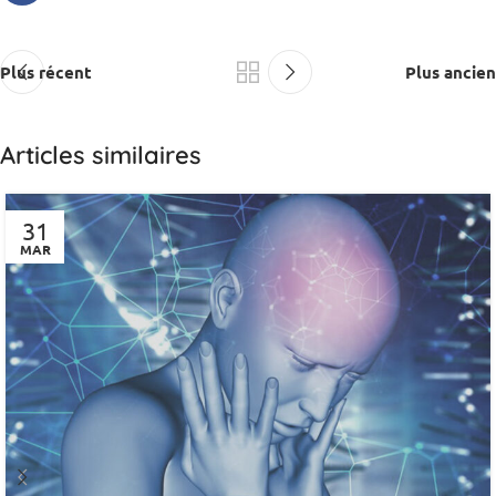
Plus récent
Plus ancien
Articles similaires
31
MAR