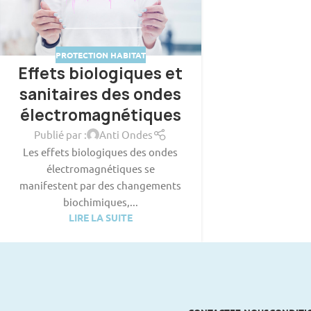
PROTECTION HABITAT
Effets biologiques et
sanitaires des ondes
électromagnétiques
Publié par :
Anti Ondes
Les effets biologiques des ondes
électromagnétiques se
manifestent par des changements
biochimiques,...
LIRE LA SUITE